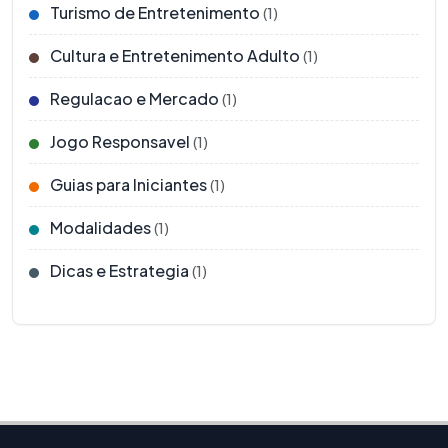
Turismo de Entretenimento
(1)
Cultura e Entretenimento Adulto
(1)
Regulacao e Mercado
(1)
Jogo Responsavel
(1)
Guias para Iniciantes
(1)
Modalidades
(1)
Dicas e Estrategia
(1)