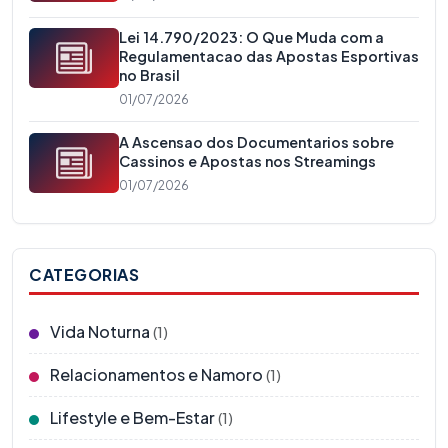
Lei 14.790/2023: O Que Muda com a
Regulamentacao das Apostas Esportivas
no Brasil
01/07/2026
A Ascensao dos Documentarios sobre
Cassinos e Apostas nos Streamings
01/07/2026
CATEGORIAS
Vida Noturna
(1)
Relacionamentos e Namoro
(1)
Lifestyle e Bem-Estar
(1)