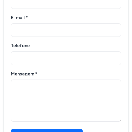
E-mail *
Telefone
Mensagem *