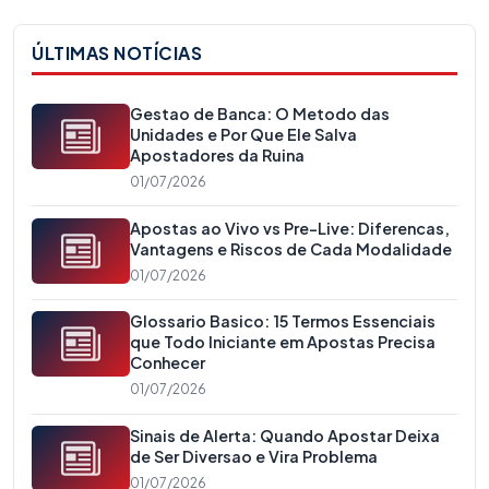
ÚLTIMAS NOTÍCIAS
Gestao de Banca: O Metodo das
Unidades e Por Que Ele Salva
Apostadores da Ruina
01/07/2026
Apostas ao Vivo vs Pre-Live: Diferencas,
Vantagens e Riscos de Cada Modalidade
01/07/2026
Glossario Basico: 15 Termos Essenciais
que Todo Iniciante em Apostas Precisa
Conhecer
01/07/2026
Sinais de Alerta: Quando Apostar Deixa
de Ser Diversao e Vira Problema
01/07/2026