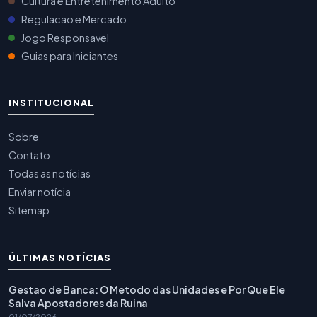
Cultura e Entretenimento Adulto
Regulacao e Mercado
Jogo Responsavel
Guias para Iniciantes
INSTITUCIONAL
Sobre
Contato
Todas as notícias
Enviar notícia
Sitemap
ÚLTIMAS NOTÍCIAS
Gestao de Banca: O Metodo das Unidades e Por Que Ele
Salva Apostadores da Ruina
01/07/2026