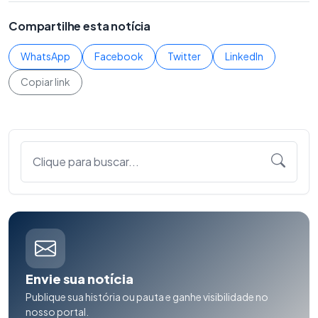
Compartilhe esta notícia
WhatsApp
Facebook
Twitter
LinkedIn
Copiar link
Clique para buscar...
Envie sua notícia
Publique sua história ou pauta e ganhe visibilidade no
nosso portal.